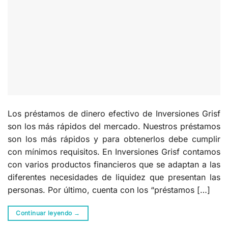
Los préstamos de dinero efectivo de Inversiones Grisf
son los más rápidos del mercado. Nuestros préstamos
son los más rápidos y para obtenerlos debe cumplir
con mínimos requisitos. En Inversiones Grisf contamos
con varios productos financieros que se adaptan a las
diferentes necesidades de liquidez que presentan las
personas. Por último, cuenta con los “préstamos […]
Continuar leyendo
→