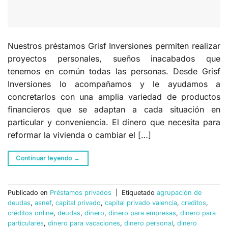
Nuestros préstamos Grisf Inversiones permiten realizar
proyectos personales, sueños inacabados que
tenemos en común todas las personas. Desde Grisf
Inversiones lo acompañamos y le ayudamos a
concretarlos con una amplia variedad de productos
financieros que se adaptan a cada situación en
particular y conveniencia. El dinero que necesita para
reformar la vivienda o cambiar el […]
Continuar leyendo
→
Publicado en
Préstamos privados
|
Etiquetado
agrupación de
deudas
,
asnef
,
capital privado
,
capital privado valencia
,
creditos
,
créditos online
,
deudas
,
dinero
,
dinero para empresas
,
dinero para
particulares
,
dinero para vacaciones
,
dinero personal
,
dinero