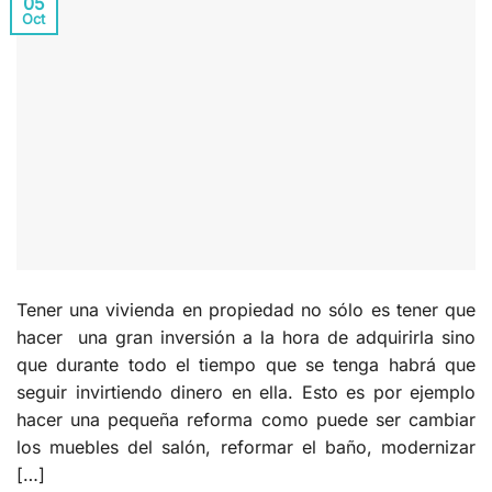
05
Oct
Tener una vivienda en propiedad no sólo es tener que
hacer una gran inversión a la hora de adquirirla sino
que durante todo el tiempo que se tenga habrá que
seguir invirtiendo dinero en ella. Esto es por ejemplo
hacer una pequeña reforma como puede ser cambiar
los muebles del salón, reformar el baño, modernizar
[…]