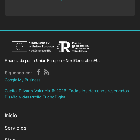
Financiado por la Unión Europea – NextGenerationEU.
Siguenos en:
Google My Business
Capital Privado Valencia
©
2026. Todos los derechos reservados.
Diseño y desarrollo
TuchoDigital
.
Inicio
Servicios