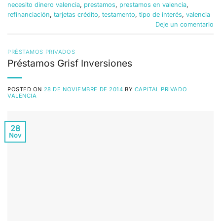
necesito dinero valencia
,
prestamos
,
prestamos en valencia
,
refinanciación
,
tarjetas crédito
,
testamento
,
tipo de interés
,
valencia
Deje un comentario
PRÉSTAMOS PRIVADOS
Préstamos Grisf Inversiones
POSTED ON
28 DE NOVIEMBRE DE 2014
BY
CAPITAL PRIVADO
VALENCIA
28
Nov