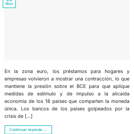
Nov
En la zona euro, los préstamos para hogares y
empresas volvieron a mostrar una contracción, lo que
mantiene la presión sobre el BCE para que aplique
medidas de estimulo y de impulso a la alicaída
economía de los 18 países que comparten la moneda
única. Los bancos de los países golpeados por la
crisis de […]
Continuar leyendo
→