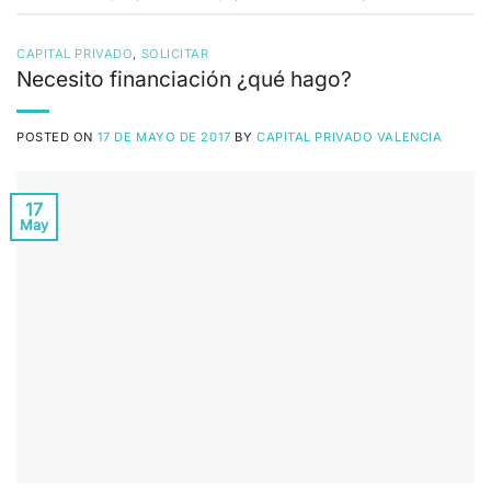
CAPITAL PRIVADO
,
SOLICITAR
Necesito financiación ¿qué hago?
POSTED ON
17 DE MAYO DE 2017
BY
CAPITAL PRIVADO VALENCIA
17
May