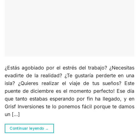
¿Estás agobiado por el estrés del trabajo? ¿Necesitas
evadirte de la realidad? ¿Te gustaría perderte en una
isla? ¿Quieres realizar el viaje de tus sueños? Este
puente de diciembre es el momento perfecto! Ese día
que tanto estabas esperando por fin ha llegado, y en
Grisf Inversiones te lo ponemos fácil porque te damos
un […]
Continuar leyendo
→