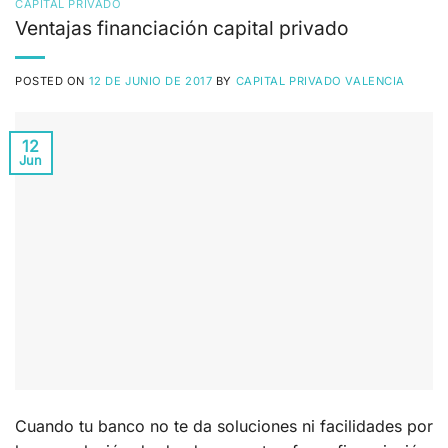
CAPITAL PRIVADO
Ventajas financiación capital privado
POSTED ON
12 DE JUNIO DE 2017
BY
CAPITAL PRIVADO VALENCIA
12
Jun
Cuando tu banco no te da soluciones ni facilidades por