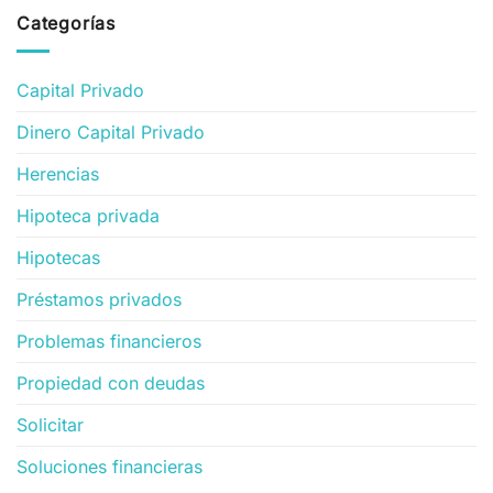
Categorías
Capital Privado
Dinero Capital Privado
Herencias
Hipoteca privada
Hipotecas
Préstamos privados
Problemas financieros
Propiedad con deudas
Solicitar
Soluciones financieras