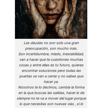
Las deudas no son solo una gran
preocupación, son mucho más.
Son incertidumbre, miedo, inestabilidad,
van a hacer que te cuestiones muchas
cosas y entre ellas es tu futuro, quieres
encontrar soluciones pero todas las
puertas se van a cerrar y no sabes que
hacer ya.
Nosotros te lo decimos, cambia la forma
en la que buscas las salidas, hacer lo de
siempre no te va a mover del lugar porque
lo que necesitas son nuevas vías , si lo