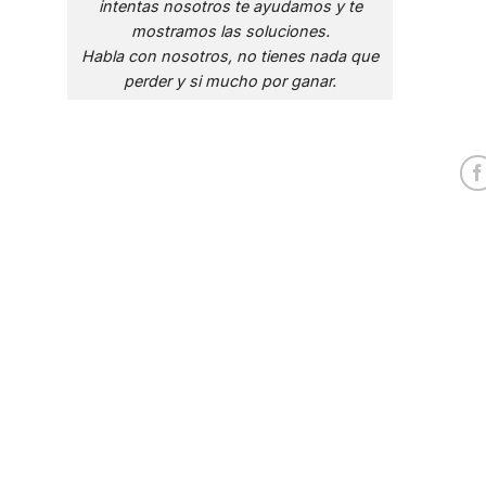
intentas nosotros te ayudamos y te
mostramos las soluciones.
Habla con nosotros, no tienes nada que
perder y si mucho por ganar.