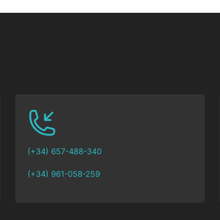
(+34) 657-488-340
(+34) 961-058-259