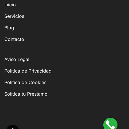
Inicio
Servicios
Blog
Contacto
Aviso Legal
Política de Privacidad
Política de Cookies
Solítica tu Prestamo