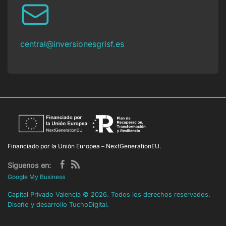
central@inversionesgrisf.es
Financiado por la Unión Europea – NextGenerationEU.
Siguenos en:
Google My Business
Capital Privado Valencia
©
2026. Todos los derechos reservados.
Diseño y desarrollo
TuchoDigital
.