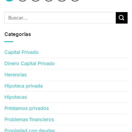
Categorías
Capital Privado
Dinero Capital Privado
Herencias
Hipoteca privada
Hipotecas
Préstamos privados
Problemas financieros
Propiedad con deudas