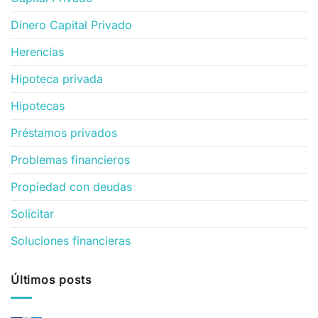
Dinero Capital Privado
Herencias
Hipoteca privada
Hipotecas
Préstamos privados
Problemas financieros
Propiedad con deudas
Solicitar
Soluciones financieras
Últimos posts