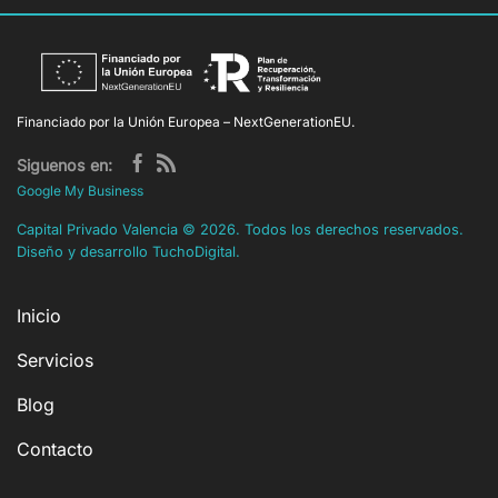
Financiado por la Unión Europea – NextGenerationEU.
Siguenos en:
Google My Business
Capital Privado Valencia
©
2026. Todos los derechos reservados.
Diseño y desarrollo
TuchoDigital
.
Inicio
Servicios
Blog
Contacto