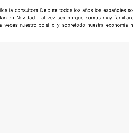
a la consultora Deloitte todos los años los españoles 
stan en Navidad. Tal vez sea porque somos muy familiar
 a veces nuestro bolsillo y sobretodo nuestra economía 