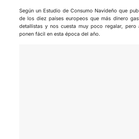
Según un Estudio de Consumo Navideño que public
de los diez países europeos que más dinero ga
detallistas y nos cuesta muy poco regalar, pero
ponen fácil en esta época del año.