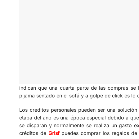
indican que una cuarta parte de las compras s
pijama sentado en el sofá y a golpe de click es l
Los créditos personales pueden ser una solución 
etapa del año es una época especial debido a que
se disparan y normalmente se realiza un gasto ex
créditos de
Grisf
puedes comprar los regalos de N