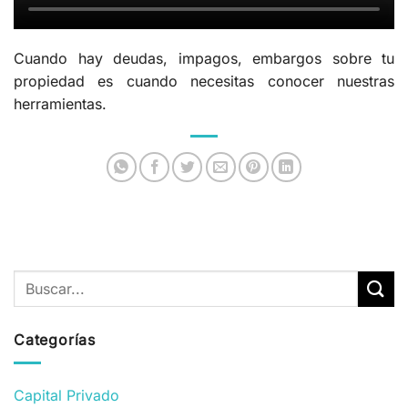
Cuando hay deudas, impagos, embargos sobre tu
propiedad es cuando necesitas conocer nuestras
herramientas.
Categorías
Capital Privado