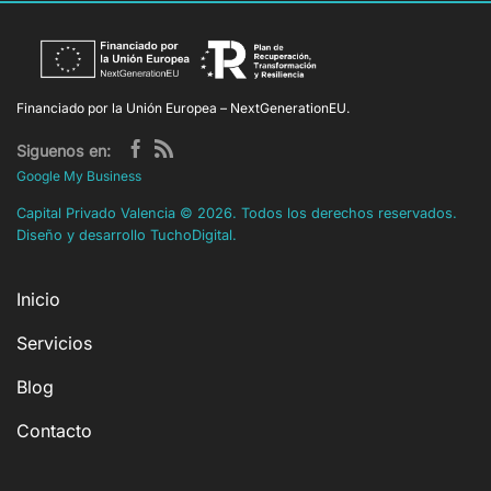
Financiado por la Unión Europea – NextGenerationEU.
Siguenos en:
Google My Business
Capital Privado Valencia
©
2026. Todos los derechos reservados.
Diseño y desarrollo
TuchoDigital
.
Inicio
Servicios
Blog
Contacto