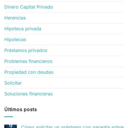
Dinero Capital Privado
Herencias
Hipoteca privada
Hipotecas
Préstamos privados
Problemas financieros
Propiedad con deudas
Solicitar
Soluciones financieras
Últimos posts
Cómo solicitar un préstamo con garantía sobre