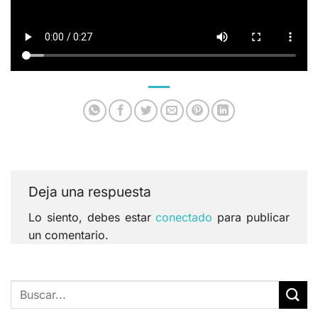
Deja una respuesta
Lo siento, debes estar
conectado
para publicar
un comentario.