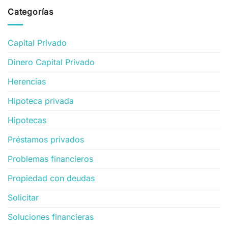
Categorías
Capital Privado
Dinero Capital Privado
Herencias
Hipoteca privada
Hipotecas
Préstamos privados
Problemas financieros
Propiedad con deudas
Solicitar
Soluciones financieras