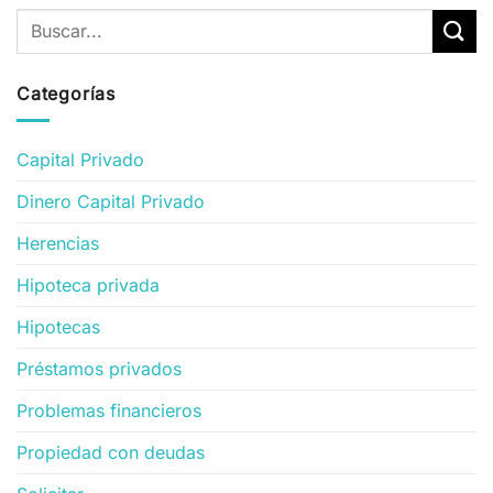
Categorías
Capital Privado
Dinero Capital Privado
Herencias
Hipoteca privada
Hipotecas
Préstamos privados
Problemas financieros
Propiedad con deudas