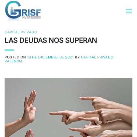
Saltar
al
contenido
CAPITAL PRIVADO
LAS DEUDAS NOS SUPERAN
POSTED ON
16 DE DICIEMBRE DE 2021
BY
CAPITAL PRIVADO
VALENCIA