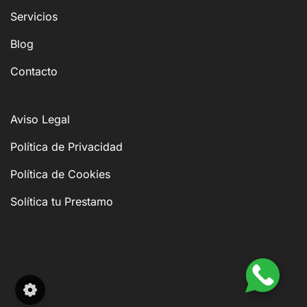
Servicios
Blog
Contacto
Aviso Legal
Política de Privacidad
Política de Cookies
Solítica tu Prestamo