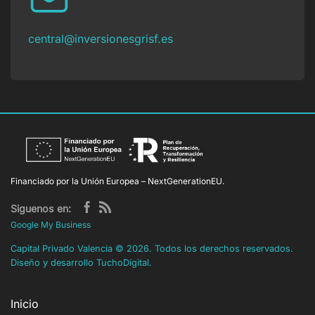
central@inversionesgrisf.es
Financiado por la Unión Europea – NextGenerationEU.
Siguenos en:
Google My Business
Capital Privado Valencia
©
2026. Todos los derechos reservados.
Diseño y desarrollo
TuchoDigital
.
Inicio