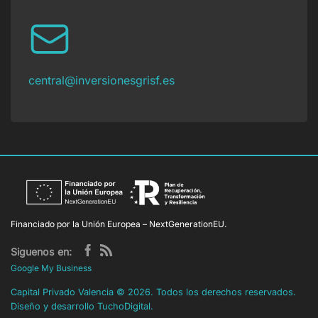
central@inversionesgrisf.es
Financiado por la Unión Europea – NextGenerationEU.
Siguenos en:
Google My Business
Capital Privado Valencia
©
2026. Todos los derechos reservados.
Diseño y desarrollo
TuchoDigital
.