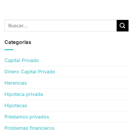
Categorías
Capital Privado
Dinero Capital Privado
Herencias
Hipoteca privada
Hipotecas
Préstamos privados
Problemas financieros