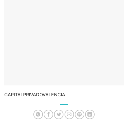
CAPITALPRIVADOVALENCIA