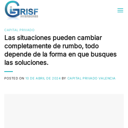
Saltar
al
contenido
CAPITAL PRIVADO
Las situaciones pueden cambiar
completamente de rumbo, todo
depende de la forma en que busques
las soluciones.
POSTED ON
10 DE ABRIL DE 2024
BY
CAPITAL PRIVADO VALENCIA