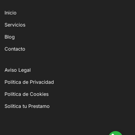
Inicio
Servicios
Blog
Contacto
Aviso Legal
Política de Privacidad
Política de Cookies
Solítica tu Prestamo