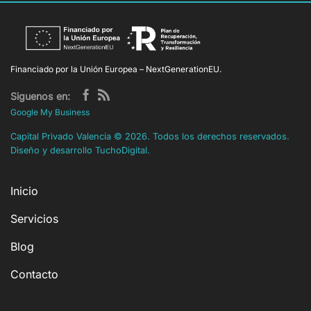
Financiado por la Unión Europea – NextGenerationEU.
Siguenos en:
Google My Business
Capital Privado Valencia
©
2026. Todos los derechos reservados.
Diseño y desarrollo
TuchoDigital
.
Inicio
Servicios
Blog
Contacto