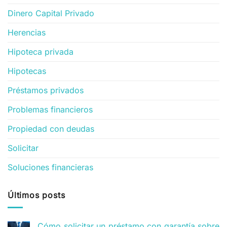
Dinero Capital Privado
Herencias
Hipoteca privada
Hipotecas
Préstamos privados
Problemas financieros
Propiedad con deudas
Solicitar
Soluciones financieras
Últimos posts
Cómo solicitar un préstamo con garantía sobre