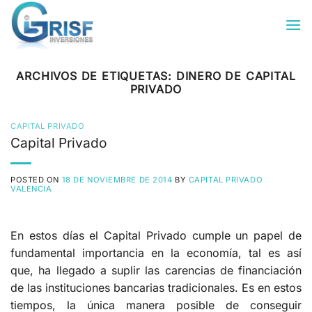
Saltar
al
contenido
ARCHIVOS DE ETIQUETAS:
DINERO DE CAPITAL
PRIVADO
CAPITAL PRIVADO
Capital Privado
POSTED ON
18 DE NOVIEMBRE DE 2014
BY
CAPITAL PRIVADO
VALENCIA
En estos días el Capital Privado cumple un papel de
fundamental importancia en la economía, tal es así
que, ha llegado a suplir las carencias de financiación
de las instituciones bancarias tradicionales. Es en estos
tiempos, la única manera posible de conseguir