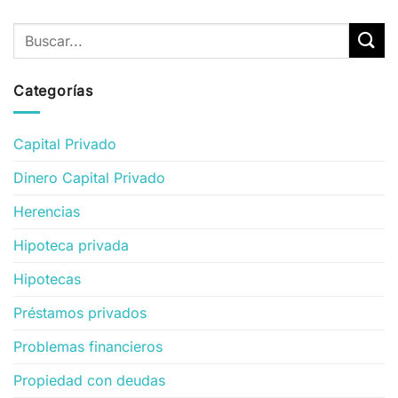
Categorías
Capital Privado
Dinero Capital Privado
Herencias
Hipoteca privada
Hipotecas
Préstamos privados
Problemas financieros
Propiedad con deudas