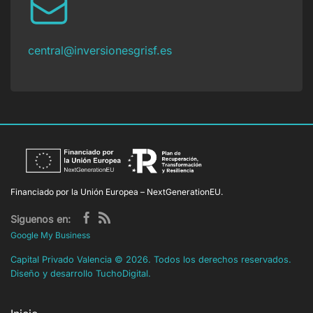
central@inversionesgrisf.es
Financiado por la Unión Europea – NextGenerationEU.
Siguenos en:
Google My Business
Capital Privado Valencia
©
2026. Todos los derechos reservados.
Diseño y desarrollo
TuchoDigital
.