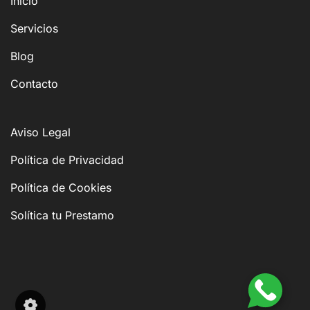
Inicio
Servicios
Blog
Contacto
Aviso Legal
Política de Privacidad
Política de Cookies
Solítica tu Prestamo