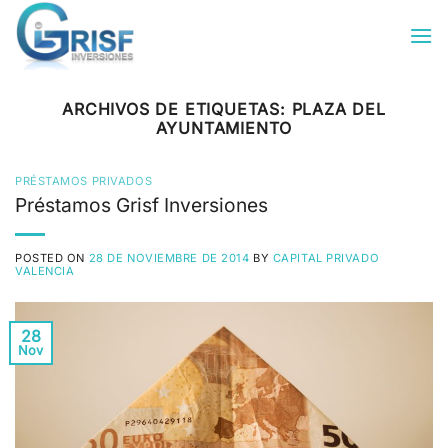
Saltar
al
contenido
ARCHIVOS DE ETIQUETAS:
PLAZA DEL
AYUNTAMIENTO
PRÉSTAMOS PRIVADOS
Préstamos Grisf Inversiones
POSTED ON
28 DE NOVIEMBRE DE 2014
BY
CAPITAL PRIVADO
VALENCIA
28
Nov