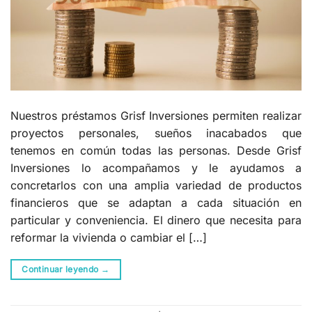
Nuestros préstamos Grisf Inversiones permiten realizar
proyectos personales, sueños inacabados que
tenemos en común todas las personas. Desde Grisf
Inversiones lo acompañamos y le ayudamos a
concretarlos con una amplia variedad de productos
financieros que se adaptan a cada situación en
particular y conveniencia. El dinero que necesita para
reformar la vivienda o cambiar el […]
Continuar leyendo
→