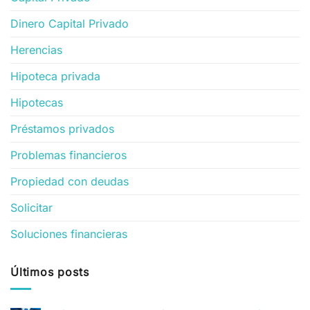
Dinero Capital Privado
Herencias
Hipoteca privada
Hipotecas
Préstamos privados
Problemas financieros
Propiedad con deudas
Solicitar
Soluciones financieras
Últimos posts